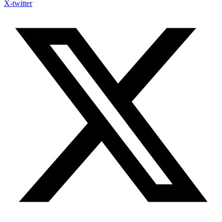
X-twitter