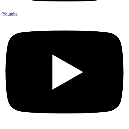
Youtube