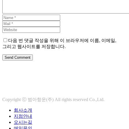
다음 번 댓글 작성을 위해 이 브라우저에 이름, 이메일,
그리고 웹사이트를 저장합니다.
Send Comment
Copyright ⓒ 범아항운(주) All rights reserved Co.,Ltd.
회사소개
지점안내
오시는길
메일문의