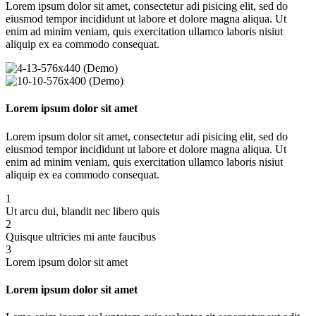
Lorem ipsum dolor sit amet, consectetur adi pisicing elit, sed do
eiusmod tempor incididunt ut labore et dolore magna aliqua. Ut
enim ad minim veniam, quis exercitation ullamco laboris nisiut
aliquip ex ea commodo consequat.
Lorem ipsum dolor sit amet
Lorem ipsum dolor sit amet, consectetur adi pisicing elit, sed do
eiusmod tempor incididunt ut labore et dolore magna aliqua. Ut
enim ad minim veniam, quis exercitation ullamco laboris nisiut
aliquip ex ea commodo consequat.
1
Ut arcu dui, blandit nec libero quis
2
Quisque ultricies mi ante faucibus
3
Lorem ipsum dolor sit amet
Lorem ipsum dolor sit amet