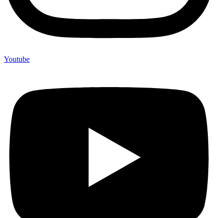
Youtube