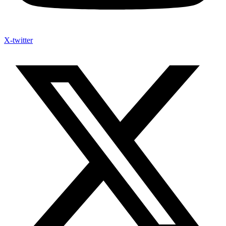
X-twitter